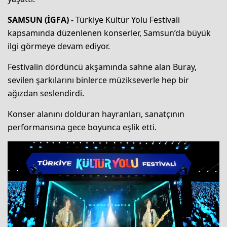
SAMSUN (İGFA) -
Türkiye Kültür Yolu Festivali
kapsamında düzenlenen konserler, Samsun’da büyük
ilgi görmeye devam ediyor.
Festivalin dördüncü akşamında sahne alan Buray,
sevilen şarkılarını binlerce müzikseverle hep bir
ağızdan seslendirdi.
Konser alanını dolduran hayranları, sanatçının
performansına gece boyunca eşlik etti.