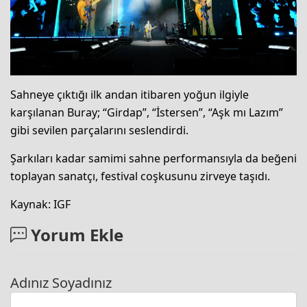
Sahneye çıktığı ilk andan itibaren yoğun ilgiyle
karşılanan Buray; “Girdap”, “İstersen”, “Aşk mı Lazım”
gibi sevilen parçalarını seslendirdi.
Şarkıları kadar samimi sahne performansıyla da beğeni
toplayan sanatçı, festival coşkusunu zirveye taşıdı.
Kaynak: IGF
Yorum Ekle
Adınız Soyadınız