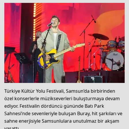
Türkiye Kültür Yolu Festivali, Samsun’da birbirinden
özel konserlerle müzikseverleri buluşturmaya devam
ediyor. Festivalin dördüncü gününde Batı Park
Sahnesi’nde sevenleriyle buluşan Buray, hit şarkıları ve
sahne enerjisiyle Samsunlulara unutulmaz bir akşam
yaşattı.