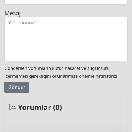
Mesaj
Gönderilen yorumların küfür, hakaret ve suç unsuru
içermemesi gerektiğini okurlarımıza önemle hatırlatırız!
Gönder
Yorumlar (
0
)