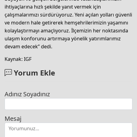
ihtiyaçlarına hızlı şekilde yanıt vermek için
çalışmalarımızı sürdürüyoruz. Yeni açılan yolları güvenli
ve modern hale getirerek hemşehrilerimizin yaşamını
kolaylaştırmayı amaçlıyoruz. İlçemizin her noktasında
ulaşım konforunu artırmaya yönelik yatırımlarımız
devam edecek” dedi.
Kaynak: IGF
Yorum Ekle
Adınız Soyadınız
Mesaj