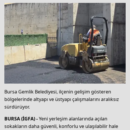
Bursa Gemlik Belediyesi, ilçenin gelişim gösteren
bölgelerinde altyapı ve üstyapı çalışmalarını aralıksız
sürdürüyor.
BURSA (İGFA) -
Yeni yerleşim alanlarında açılan
sokakların daha güvenli, konforlu ve ulaşılabilir hale