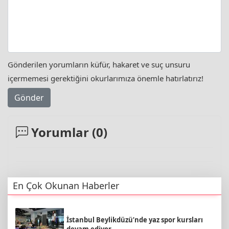
Gönderilen yorumların küfür, hakaret ve suç unsuru
içermemesi gerektiğini okurlarımıza önemle hatırlatırız!
Gönder
Yorumlar (
0
)
En Çok Okunan Haberler
İstanbul Beylikdüzü’nde yaz spor kursları