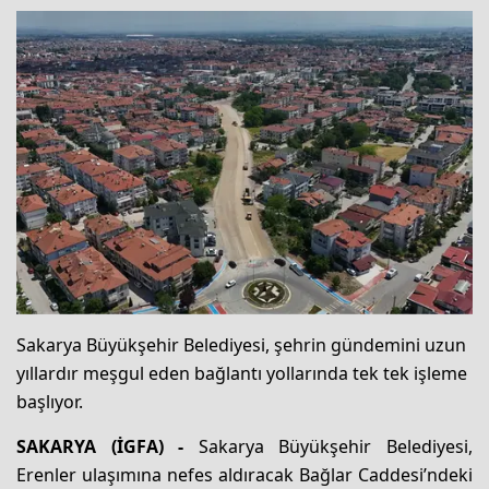
Sakarya Büyükşehir Belediyesi, şehrin gündemini uzun
yıllardır meşgul eden bağlantı yollarında tek tek işleme
başlıyor.
SAKARYA (İGFA) -
Sakarya Büyükşehir Belediyesi,
Erenler ulaşımına nefes aldıracak Bağlar Caddesi’ndeki