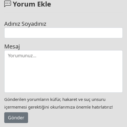
Yorum Ekle
Adınız Soyadınız
Mesaj
Gönderilen yorumların küfür, hakaret ve suç unsuru
içermemesi gerektiğini okurlarımıza önemle hatırlatırız!
Gönder