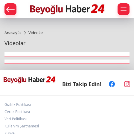
Anasayfa
Videolar
Videolar
Bizi Takip Edin!
Gizlilik Politikası
Çerez Politikası
Veri Politikası
Kullanım Şartnamesi
Künye