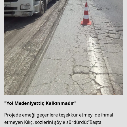
"Yol Medeniyettir, Kalkınmadır"
Projede emeği geçenlere teşekkür etmeyi de ihmal
etmeyen Kılıç, sözlerini şöyle sürdürdü:“Başta