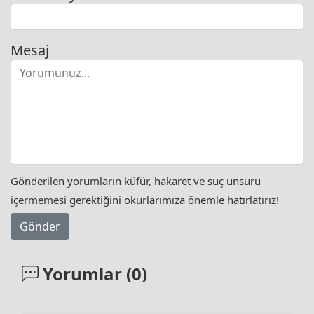
Mesaj
Gönderilen yorumların küfür, hakaret ve suç unsuru
içermemesi gerektiğini okurlarımıza önemle hatırlatırız!
Gönder
Yorumlar (
0
)