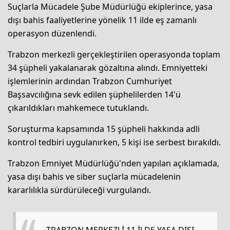
Suçlarla Mücadele Şube Müdürlüğü ekiplerince, yasa
dışı bahis faaliyetlerine yönelik 11 ilde eş zamanlı
operasyon düzenlendi.
Trabzon merkezli gerçekleştirilen operasyonda toplam
34 şüpheli yakalanarak gözaltına alındı. Emniyetteki
işlemlerinin ardından Trabzon Cumhuriyet
Başsavcılığına sevk edilen şüphelilerden 14'ü
çıkarıldıkları mahkemece tutuklandı.
Soruşturma kapsamında 15 şüpheli hakkında adli
kontrol tedbiri uygulanırken, 5 kişi ise serbest bırakıldı.
Trabzon Emniyet Müdürlüğü'nden yapılan açıklamada,
yasa dışı bahis ve siber suçlarla mücadelenin
kararlılıkla sürdürüleceği vurgulandı.