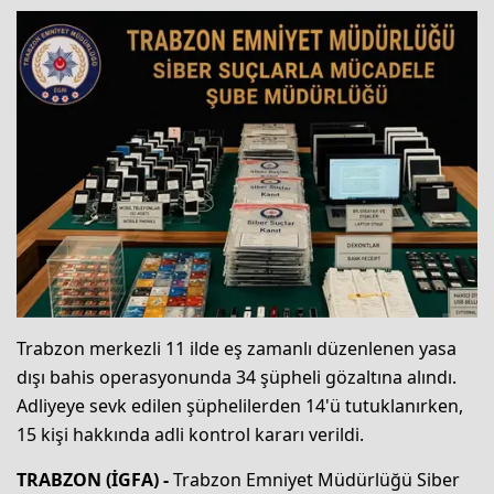
Trabzon merkezli 11 ilde eş zamanlı düzenlenen yasa
dışı bahis operasyonunda 34 şüpheli gözaltına alındı.
Adliyeye sevk edilen şüphelilerden 14'ü tutuklanırken,
15 kişi hakkında adli kontrol kararı verildi.
TRABZON (İGFA) -
Trabzon Emniyet Müdürlüğü Siber