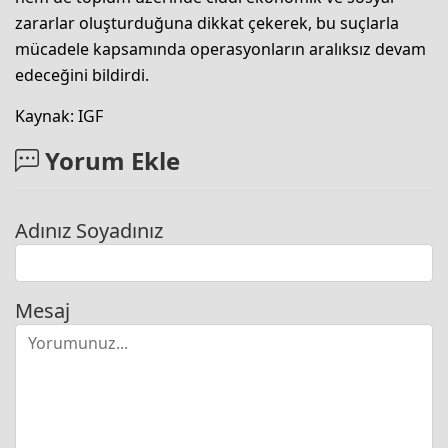
zararlar oluşturduğuna dikkat çekerek, bu suçlarla
mücadele kapsamında operasyonların aralıksız devam
edeceğini bildirdi.
Kaynak: IGF
Yorum Ekle
Adınız Soyadınız
Mesaj