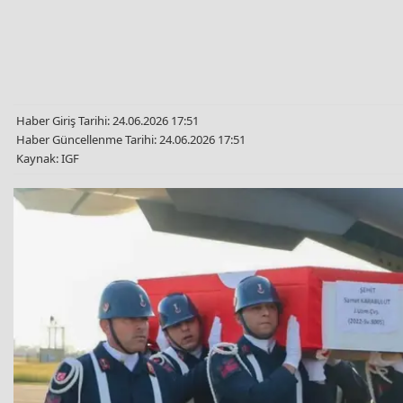
Haber Giriş Tarihi: 24.06.2026 17:51
Haber Güncellenme Tarihi: 24.06.2026 17:51
Kaynak: IGF