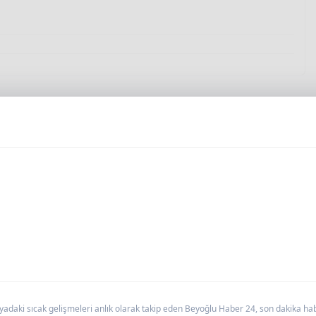
daki sıcak gelişmeleri anlık olarak takip eden Beyoğlu Haber 24, son dakika haber