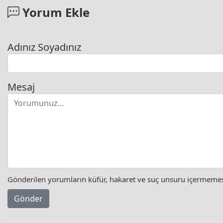
Yorum Ekle
Adınız Soyadınız
Mesaj
Gönderilen yorumların küfür, hakaret ve suç unsuru içermemesi 
Gönder