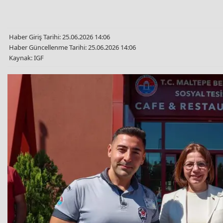
Haber Giriş Tarihi: 25.06.2026 14:06
Haber Güncellenme Tarihi: 25.06.2026 14:06
Kaynak: IGF