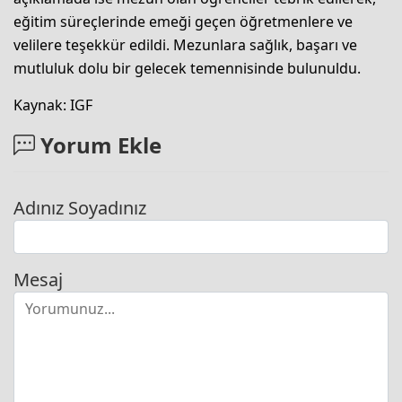
eğitim süreçlerinde emeği geçen öğretmenlere ve
velilere teşekkür edildi. Mezunlara sağlık, başarı ve
mutluluk dolu bir gelecek temennisinde bulunuldu.
Kaynak: IGF
Yorum Ekle
Adınız Soyadınız
Mesaj