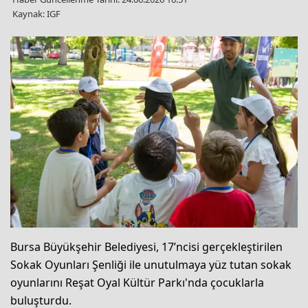
Kaynak: IGF
Bursa Büyükşehir Belediyesi, 17’ncisi gerçekleştirilen
Sokak Oyunları Şenliği ile unutulmaya yüz tutan sokak
oyunlarını Reşat Oyal Kültür Parkı'nda çocuklarla
buluşturdu.