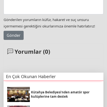
Gönderilen yorumların küfür, hakaret ve suç unsuru
içermemesi gerektiğini okurlarımıza önemle hatırlatırız!
Gönder
Yorumlar (
0
)
En Çok Okunan Haberler
Kütahya Belediyesi'nden amatör spor
kulüplerine tam destek