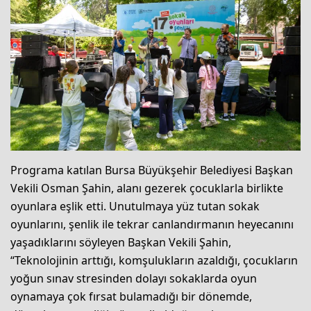
Programa katılan Bursa Büyükşehir Belediyesi Başkan
Vekili Osman Şahin, alanı gezerek çocuklarla birlikte
oyunlara eşlik etti. Unutulmaya yüz tutan sokak
oyunlarını, şenlik ile tekrar canlandırmanın heyecanını
yaşadıklarını söyleyen Başkan Vekili Şahin,
“Teknolojinin arttığı, komşulukların azaldığı, çocukların
yoğun sınav stresinden dolayı sokaklarda oyun
oynamaya çok fırsat bulamadığı bir dönemde,