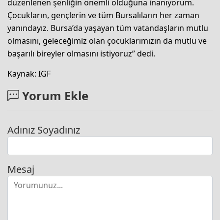
düzenlenen şenliğin önemli olduğuna inanıyorum.
Çocukların, gençlerin ve tüm Bursalıların her zaman
yanındayız. Bursa’da yaşayan tüm vatandaşların mutlu
olmasını, geleceğimiz olan çocuklarımızın da mutlu ve
başarılı bireyler olmasını istiyoruz” dedi.
Kaynak: IGF
Yorum Ekle
Adınız Soyadınız
Mesaj