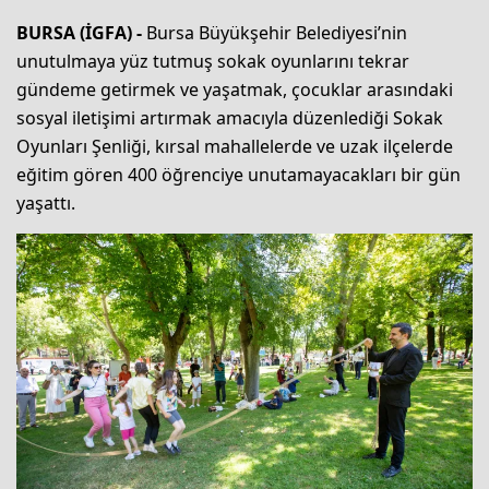
BURSA (İGFA) -
Bursa Büyükşehir Belediyesi’nin
unutulmaya yüz tutmuş sokak oyunlarını tekrar
gündeme getirmek ve yaşatmak, çocuklar arasındaki
sosyal iletişimi artırmak amacıyla düzenlediği Sokak
Oyunları Şenliği, kırsal mahallelerde ve uzak ilçelerde
eğitim gören 400 öğrenciye unutamayacakları bir gün
yaşattı.