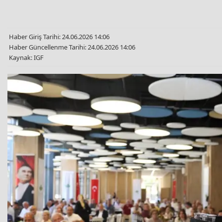
Haber Giriş Tarihi: 24.06.2026 14:06
Haber Güncellenme Tarihi: 24.06.2026 14:06
Kaynak: IGF