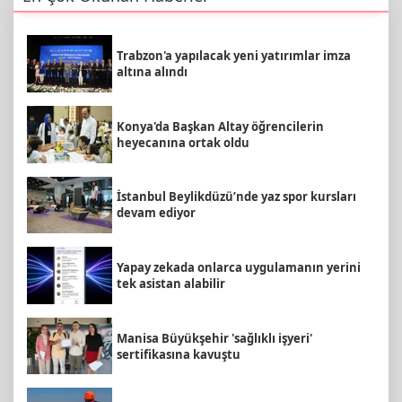
Trabzon'a yapılacak yeni yatırımlar imza
altına alındı
Konya'da Başkan Altay öğrencilerin
heyecanına ortak oldu
İstanbul Beylikdüzü’nde yaz spor kursları
devam ediyor
Yapay zekada onlarca uygulamanın yerini
tek asistan alabilir
Manisa Büyükşehir 'sağlıklı işyeri'
sertifikasına kavuştu