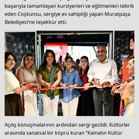
başarıyla tamamlayan kursiyerleri ve eğitmenleri tebrik
eden Coşkunsu, sergiye ev sahipliği yapan Muratpaşa
Belediyesi’ne teşekkür etti.
Açılış konuşmalarının ardından sergi gezildi. Kültürler
arasında sanatsal bir köprü kuran “Kainatın Kültür