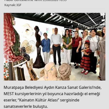
Kaynak: IGF
Muratpaşa Belediyesi Aydın Kanza Sanat Galerisi’nde,
MEST kursiyerlerinin yıl boyunca hazırladığı el emeği
eserler, “Kainatın Kültür Atlası” sergisinde
sanatseverlerle buluştu.