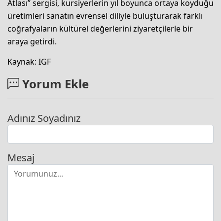
Atlası” sergisi, kursiyerlerin yıl boyunca ortaya koyduğu
üretimleri sanatın evrensel diliyle buluşturarak farklı
coğrafyaların kültürel değerlerini ziyaretçilerle bir
araya getirdi.
Kaynak: IGF
Yorum Ekle
Adınız Soyadınız
Mesaj