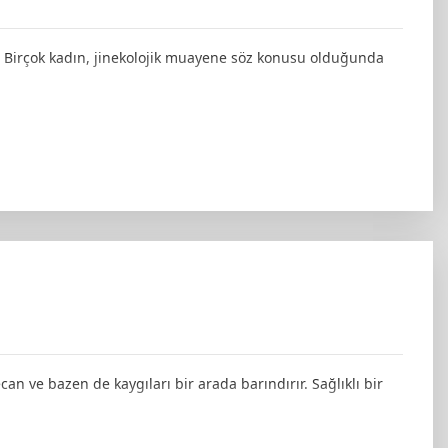
r. Birçok kadın, jinekolojik muayene söz konusu olduğunda
an ve bazen de kaygıları bir arada barındırır. Sağlıklı bir