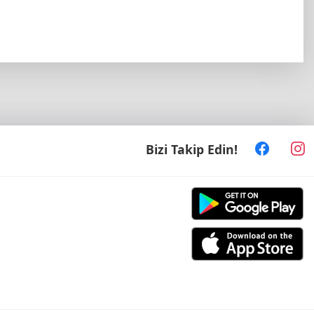
Bizi Takip Edin!