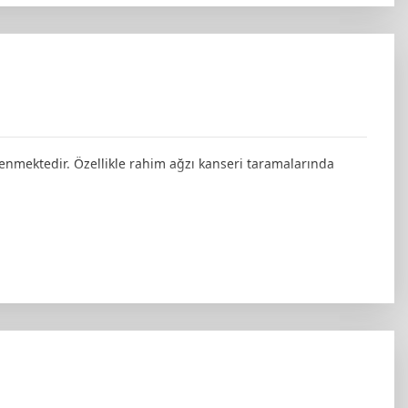
tlenmektedir. Özellikle rahim ağzı kanseri taramalarında