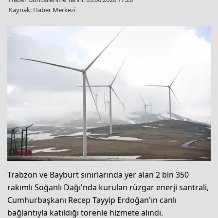
Kaynak: Haber Merkezi
Trabzon ve Bayburt sınırlarında yer alan 2 bin 350
rakımlı Soğanlı Dağı'nda kurulan rüzgar enerji santrali,
Cumhurbaşkanı Recep Tayyip Erdoğan'ın canlı
bağlantıyla katıldığı törenle hizmete alındı.