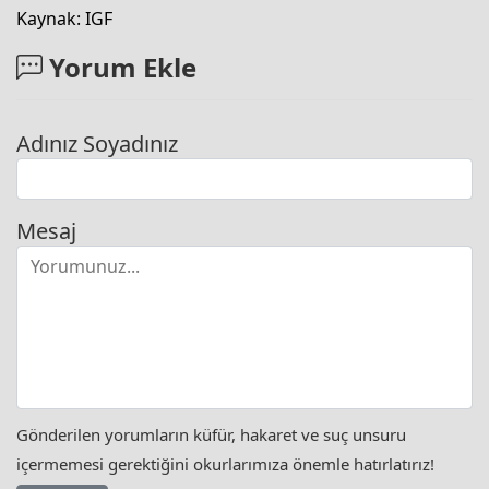
Kaynak: IGF
Yorum Ekle
Adınız Soyadınız
Mesaj
Gönderilen yorumların küfür, hakaret ve suç unsuru
içermemesi gerektiğini okurlarımıza önemle hatırlatırız!