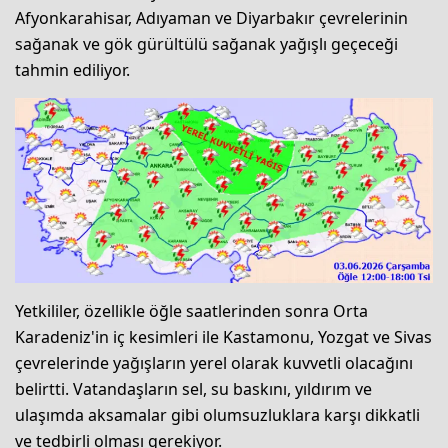
Afyonkarahisar, Adıyaman ve Diyarbakır çevrelerinin
sağanak ve gök gürültülü sağanak yağışlı geçeceği
tahmin ediliyor.
Yetkililer, özellikle öğle saatlerinden sonra Orta
Karadeniz'in iç kesimleri ile Kastamonu, Yozgat ve Sivas
çevrelerinde yağışların yerel olarak kuvvetli olacağını
belirtti. Vatandaşların sel, su baskını, yıldırım ve
ulaşımda aksamalar gibi olumsuzluklara karşı dikkatli
ve tedbirli olması gerekiyor.