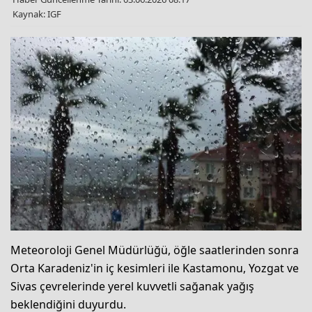
Kaynak: IGF
Meteoroloji Genel Müdürlüğü, öğle saatlerinden sonra
Orta Karadeniz'in iç kesimleri ile Kastamonu, Yozgat ve
Sivas çevrelerinde yerel kuvvetli sağanak yağış
beklendiğini duyurdu.