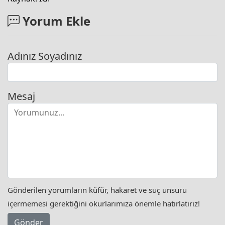
Yorum Ekle
Adınız Soyadınız
Mesaj
Gönderilen yorumların küfür, hakaret ve suç unsuru
içermemesi gerektiğini okurlarımıza önemle hatırlatırız!
Gönder