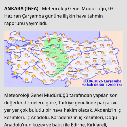
ANKARA (İGFA) -
Meteoroloji Genel Müdürlüğü, 03
Haziran Çarşamba gününe ilişkin hava tahmin
raporunu yayımladı.
Meteoroloji Genel Müdürlüğü tarafından yapılan son
değerlendirmelere göre, Türkiye genelinde parçalı ve
yer yer çok bulutlu bir hava hakim olacak. Akdeniz’in iç
kesimleri, İç Anadolu, Karadeniz'in iç kesimleri, Doğu
Anadolu’nun kuzey ve batısı ile Edirne, Kırklareli,