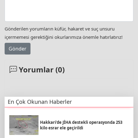
Gönderilen yorumların küfür, hakaret ve suç unsuru
içermemesi gerektiğini okurlarımıza önemle hatırlatırız!
Gönder
Yorumlar (
0
)
En Çok Okunan Haberler
Hakkari'de JİHA destekli operasyonda 253
kilo esrar ele geçirildi