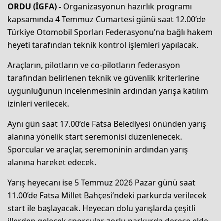
ORDU (İGFA) -
Organizasyonun hazırlık programı
kapsamında 4 Temmuz Cumartesi günü saat 12.00’de
Türkiye Otomobil Sporları Federasyonu’na bağlı hakem
heyeti tarafından teknik kontrol işlemleri yapılacak.
Araçların, pilotların ve co-pilotların federasyon
tarafından belirlenen teknik ve güvenlik kriterlerine
uygunluğunun incelenmesinin ardından yarışa katılım
izinleri verilecek.
Aynı gün saat 17.00’de Fatsa Belediyesi önünden yarış
alanına yönelik start seremonisi düzenlenecek.
Sporcular ve araçlar, seremoninin ardından yarış
alanına hareket edecek.
Yarış heyecanı ise 5 Temmuz 2026 Pazar günü saat
11.00’de Fatsa Millet Bahçesi’ndeki parkurda verilecek
start ile başlayacak. Heyecan dolu yarışlarda çeşitli