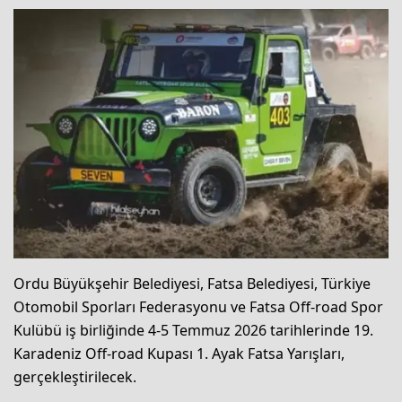
Ordu Büyükşehir Belediyesi, Fatsa Belediyesi, Türkiye
Otomobil Sporları Federasyonu ve Fatsa Off-road Spor
Kulübü iş birliğinde 4-5 Temmuz 2026 tarihlerinde 19.
Karadeniz Off-road Kupası 1. Ayak Fatsa Yarışları,
gerçekleştirilecek.