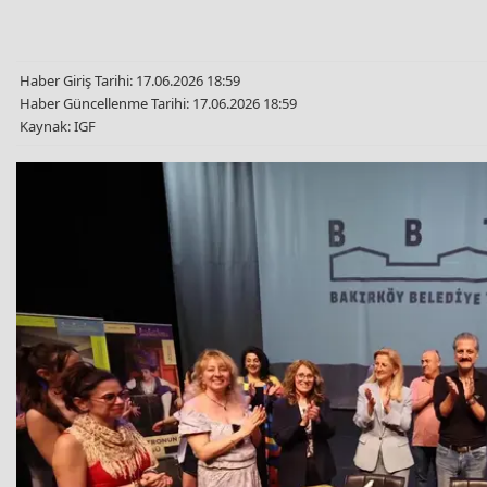
Haber Giriş Tarihi: 17.06.2026 18:59
Haber Güncellenme Tarihi: 17.06.2026 18:59
Kaynak: IGF