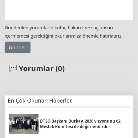
Gönderilen yorumların küfür, hakaret ve suç unsuru
içermemesi gerektiğini okurlarımıza önemle hatırlatırız!
Gönder
Yorumlar (
0
)
En Çok Okunan Haberler
BTSO Başkanı Burkay, 2030 vizyonunu 62.
Meslek Komitesi ile değerlendirdi