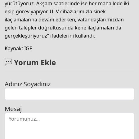
yürütüyoruz. Akşam saatlerinde ise her mahallede iki
ekip görev yapıyor. ULV cihazlarımızla sinek
ilaçlamalarına devam ederken, vatandaşlarımızdan
gelen talepler doğrultusunda kene ilaçlamaları da
gerçekleştiriyoruz” ifadelerini kullandı.
Kaynak: IGF
Yorum Ekle
Adınız Soyadınız
Mesaj