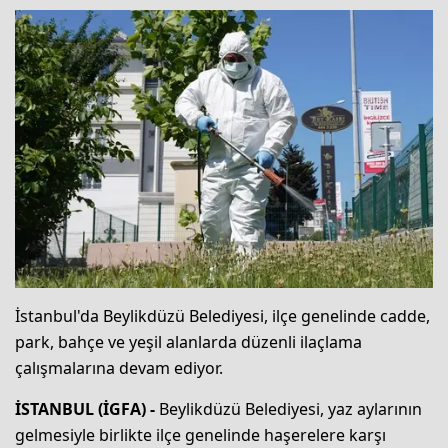
İstanbul'da Beylikdüzü Belediyesi, ilçe genelinde cadde,
park, bahçe ve yeşil alanlarda düzenli ilaçlama
çalışmalarına devam ediyor.
İSTANBUL (İGFA) -
Beylikdüzü Belediyesi, yaz aylarının
gelmesiyle birlikte ilçe genelinde haşerelere karşı