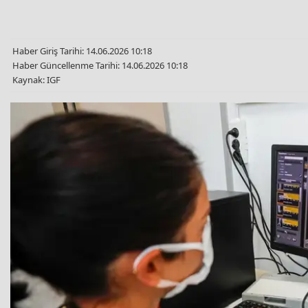
Haber Giriş Tarihi: 14.06.2026 10:18
Haber Güncellenme Tarihi: 14.06.2026 10:18
Kaynak: IGF