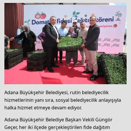
Adana Büyükşehir Belediyesi, rutin belediyecilik
hizmetlerinin yanı sıra, sosyal belediyecilik anlayışıyla
halka hizmet etmeye devam ediyor.
Adana Büyükşehir Belediye Başkan Vekili Güngör
Geçer, her iki ilçede gerçekleştirilen fide dağıtım