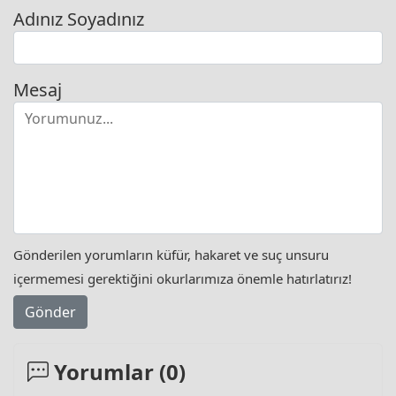
Adınız Soyadınız
Mesaj
Gönderilen yorumların küfür, hakaret ve suç unsuru
içermemesi gerektiğini okurlarımıza önemle hatırlatırız!
Gönder
Yorumlar (
0
)