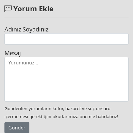
Yorum Ekle
Adınız Soyadınız
Mesaj
Gönderilen yorumların küfür, hakaret ve suç unsuru
içermemesi gerektiğini okurlarımıza önemle hatırlatırız!
Gönder