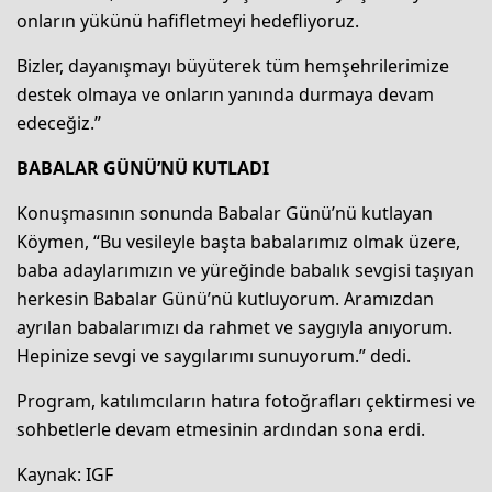
onların yükünü hafifletmeyi hedefliyoruz.
Bizler, dayanışmayı büyüterek tüm hemşehrilerimize
destek olmaya ve onların yanında durmaya devam
edeceğiz.”
BABALAR GÜNÜ’NÜ KUTLADI
Konuşmasının sonunda Babalar Günü’nü kutlayan
Köymen, “Bu vesileyle başta babalarımız olmak üzere,
baba adaylarımızın ve yüreğinde babalık sevgisi taşıyan
herkesin Babalar Günü’nü kutluyorum. Aramızdan
ayrılan babalarımızı da rahmet ve saygıyla anıyorum.
Hepinize sevgi ve saygılarımı sunuyorum.” dedi.
Program, katılımcıların hatıra fotoğrafları çektirmesi ve
sohbetlerle devam etmesinin ardından sona erdi.
Kaynak: IGF