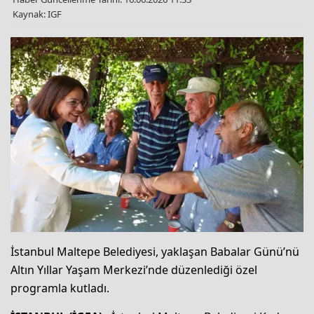
Kaynak: IGF
İstanbul Maltepe Belediyesi, yaklaşan Babalar Günü’nü
Altın Yıllar Yaşam Merkezi’nde düzenlediği özel
programla kutladı.