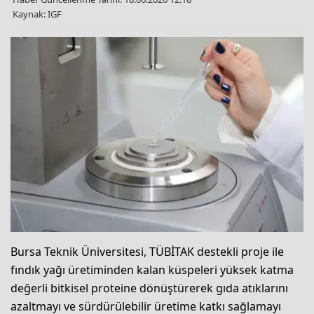
Kaynak: IGF
Bursa Teknik Üniversitesi, TÜBİTAK destekli proje ile
fındık yağı üretiminden kalan küspeleri yüksek katma
değerli bitkisel proteine dönüştürerek gıda atıklarını
azaltmayı ve sürdürülebilir üretime katkı sağlamayı