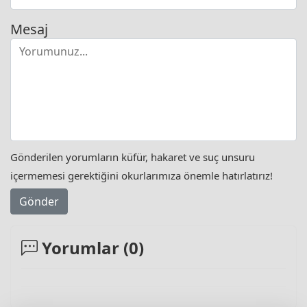
Mesaj
Gönderilen yorumların küfür, hakaret ve suç unsuru
içermemesi gerektiğini okurlarımıza önemle hatırlatırız!
Gönder
Yorumlar (
0
)