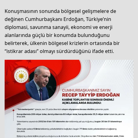
Konuşmasının sonunda bölgesel gelişmelere de
değinen Cumhurbaşkanı Erdoğan, Türkiye’nin
diplomasi, savunma sanayii, ekonomi ve enerji
alanlarında güçlü bir konumda bulunduğunu
belirterek, ülkenin bölgesel krizlerin ortasında bir
“istikrar adası” olmayı sürdürdüğünü ifade etti.