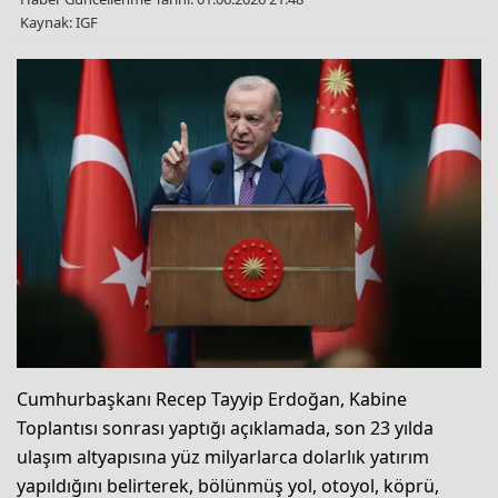
Kaynak: IGF
Cumhurbaşkanı Recep Tayyip Erdoğan, Kabine
Toplantısı sonrası yaptığı açıklamada, son 23 yılda
ulaşım altyapısına yüz milyarlarca dolarlık yatırım
yapıldığını belirterek, bölünmüş yol, otoyol, köprü,