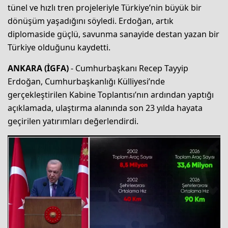
tünel ve hızlı tren projeleriyle Türkiye’nin büyük bir
dönüşüm yaşadığını söyledi. Erdoğan, artık
diplomaside güçlü, savunma sanayide destan yazan bir
Türkiye olduğunu kaydetti.
ANKARA (İGFA)
- Cumhurbaşkanı Recep Tayyip
Erdoğan, Cumhurbaşkanlığı Külliyesi’nde
gerçekleştirilen Kabine Toplantısı’nın ardından yaptığı
açıklamada, ulaştırma alanında son 23 yılda hayata
geçirilen yatırımları değerlendirdi.