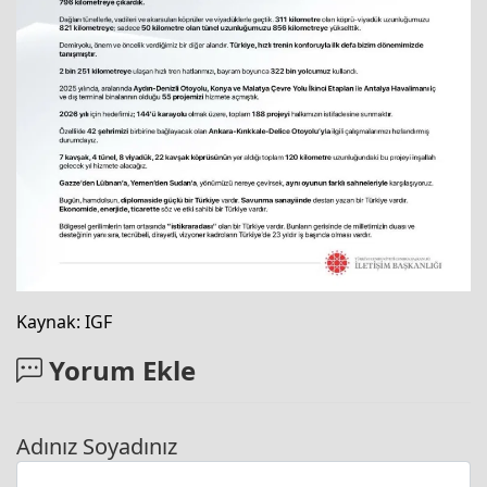
Kaynak: IGF
Yorum Ekle
Adınız Soyadınız