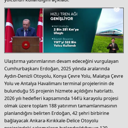
Ulaştırma yatırımlarının devam edeceğini vurgulayan
Cumhurbaşkanı Erdoğan, 2025 yılında aralarında
Aydın-Denizli Otoyolu, Konya Çevre Yolu, Malatya Çevre
Yolu ve Antalya Havalimanı terminal projelerinin de
bulunduğu 55 projenin hizmete açıldığını hatırlattı.
2026 yılı hedefleri kapsamında 144’ü karayolu projesi
olmak üzere toplam 188 yatırımın tamamlanmasının
planlandığını belirten Erdoğan, 42 şehri birbirine
bağlayacak Ankara-Kırıkkale-Delice Otoyolu