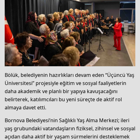
Bölük, belediyenin hazırlıkları devam eden “Üçüncü Yaş
Üniversitesi” projesiyle eğitim ve sosyal faaliyetlerin
daha akademik ve planlı bir yapıya kavuşacağını
belirterek, katılımcıları bu yeni süreçte de aktif rol
almaya davet etti.
Bornova Belediyesi’nin Sağlıklı Yaş Alma Merkezi; ileri
yaş grubundaki vatandaşların fiziksel, zihinsel ve sosyal
açıdan daha aktif bir yaşam sürmelerini desteklemek