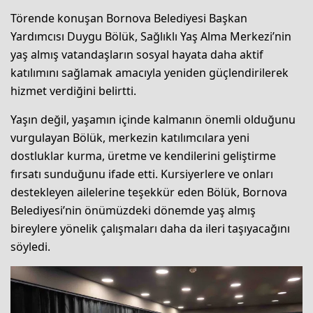
Törende konuşan Bornova Belediyesi Başkan
Yardımcısı Duygu Bölük, Sağlıklı Yaş Alma Merkezi’nin
yaş almış vatandaşların sosyal hayata daha aktif
katılımını sağlamak amacıyla yeniden güçlendirilerek
hizmet verdiğini belirtti.
Yaşın değil, yaşamın içinde kalmanın önemli olduğunu
vurgulayan Bölük, merkezin katılımcılara yeni
dostluklar kurma, üretme ve kendilerini geliştirme
fırsatı sunduğunu ifade etti. Kursiyerlere ve onları
destekleyen ailelerine teşekkür eden Bölük, Bornova
Belediyesi’nin önümüzdeki dönemde yaş almış
bireylere yönelik çalışmaları daha da ileri taşıyacağını
söyledi.