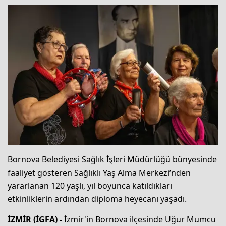
Bornova Belediyesi Sağlık İşleri Müdürlüğü bünyesinde
faaliyet gösteren Sağlıklı Yaş Alma Merkezi’nden
yararlanan 120 yaşlı, yıl boyunca katıldıkları
etkinliklerin ardından diploma heyecanı yaşadı.
İZMİR (İGFA) -
İzmir'in Bornova ilçesinde Uğur Mumcu