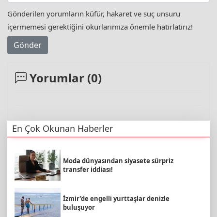
Gönderilen yorumların küfür, hakaret ve suç unsuru
içermemesi gerektiğini okurlarımıza önemle hatırlatırız!
Gönder
Yorumlar (
0
)
En Çok Okunan Haberler
Moda dünyasından siyasete sürpriz
transfer iddiası!
İzmir’de engelli yurttaşlar denizle
buluşuyor