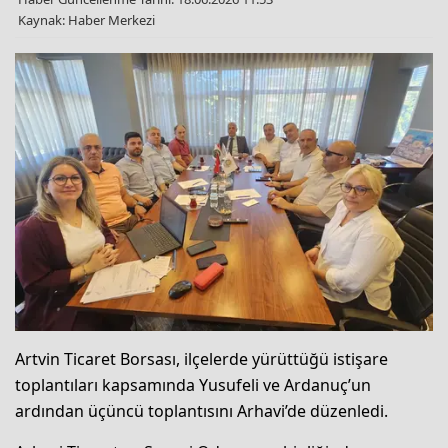
Kaynak: Haber Merkezi
Artvin Ticaret Borsası, ilçelerde yürüttüğü istişare
toplantıları kapsamında Yusufeli ve Ardanuç’un
ardından üçüncü toplantısını Arhavi’de düzenledi.