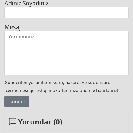
Adınız Soyadınız
Mesaj
Gönderilen yorumların küfür, hakaret ve suç unsuru
içermemesi gerektiğini okurlarımıza önemle hatırlatırız!
Gönder
Yorumlar (
0
)