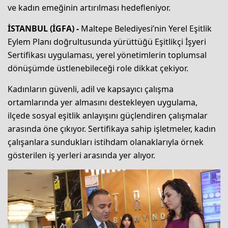
ve kadın emeğinin artırılması hedefleniyor.
İSTANBUL (İGFA) -
Maltepe Belediyesi’nin Yerel Eşitlik
Eylem Planı doğrultusunda yürüttüğü Eşitlikçi İşyeri
Sertifikası uygulaması, yerel yönetimlerin toplumsal
dönüşümde üstlenebileceği role dikkat çekiyor.
Kadınların güvenli, adil ve kapsayıcı çalışma
ortamlarında yer almasını destekleyen uygulama,
ilçede sosyal eşitlik anlayışını güçlendiren çalışmalar
arasında öne çıkıyor. Sertifikaya sahip işletmeler, kadın
çalışanlara sundukları istihdam olanaklarıyla örnek
gösterilen iş yerleri arasında yer alıyor.