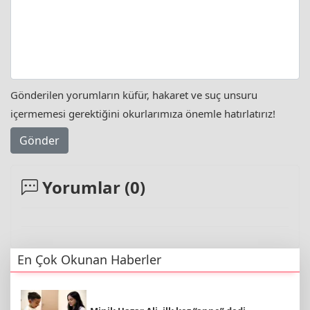
Gönderilen yorumların küfür, hakaret ve suç unsuru
içermemesi gerektiğini okurlarımıza önemle hatırlatırız!
Gönder
Yorumlar (
0
)
En Çok Okunan Haberler