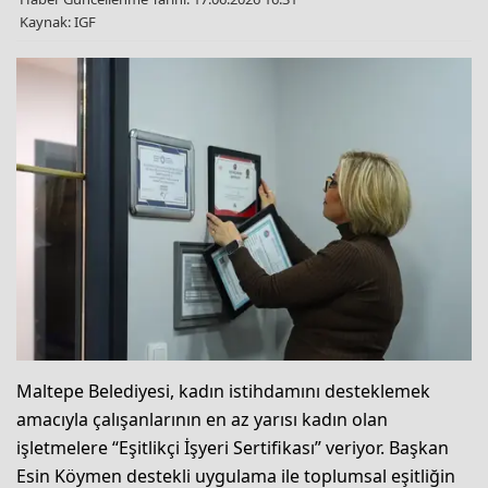
Kaynak: IGF
Maltepe Belediyesi, kadın istihdamını desteklemek
amacıyla çalışanlarının en az yarısı kadın olan
işletmelere “Eşitlikçi İşyeri Sertifikası” veriyor. Başkan
Esin Köymen destekli uygulama ile toplumsal eşitliğin