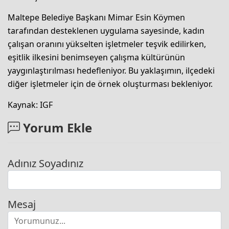
Maltepe Belediye Başkanı Mimar Esin Köymen
tarafından desteklenen uygulama sayesinde, kadın
çalışan oranını yükselten işletmeler teşvik edilirken,
eşitlik ilkesini benimseyen çalışma kültürünün
yaygınlaştırılması hedefleniyor. Bu yaklaşımın, ilçedeki
diğer işletmeler için de örnek oluşturması bekleniyor.
Kaynak: IGF
Yorum Ekle
Adınız Soyadınız
Mesaj