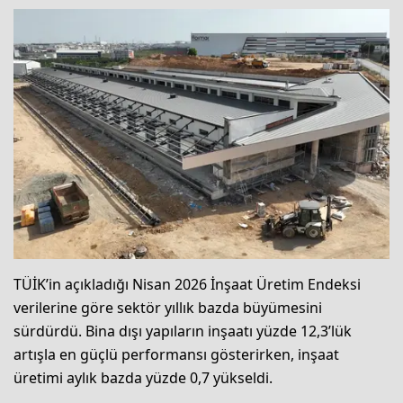
TÜİK’in açıkladığı Nisan 2026 İnşaat Üretim Endeksi
verilerine göre sektör yıllık bazda büyümesini
sürdürdü. Bina dışı yapıların inşaatı yüzde 12,3’lük
artışla en güçlü performansı gösterirken, inşaat
üretimi aylık bazda yüzde 0,7 yükseldi.