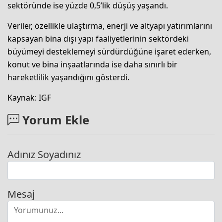
sektöründe ise yüzde 0,5’lik düşüş yaşandı.
Veriler, özellikle ulaştırma, enerji ve altyapı yatırımlarını
kapsayan bina dışı yapı faaliyetlerinin sektördeki
büyümeyi desteklemeyi sürdürdüğüne işaret ederken,
konut ve bina inşaatlarında ise daha sınırlı bir
hareketlilik yaşandığını gösterdi.
Kaynak: IGF
Yorum Ekle
Adınız Soyadınız
Mesaj