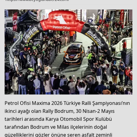
Petrol Ofisi Maxima 2026 Türkiye Ralli Şampiyonası’nın
ikinci ayağı olan Rally Bodrum, 30 Nisan-2 Mayıs
tarihleri arasında Karya Otomobil Spor Kulübü
tarafından Bodrum ve Milas ilçelerinin doğal
güzelliklerini gözler önüne seren asfalt zeminli