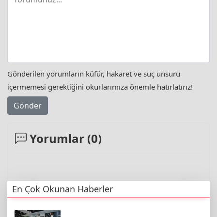
Gönderilen yorumların küfür, hakaret ve suç unsuru
içermemesi gerektiğini okurlarımıza önemle hatırlatırız!
Gönder
Yorumlar (
0
)
En Çok Okunan Haberler