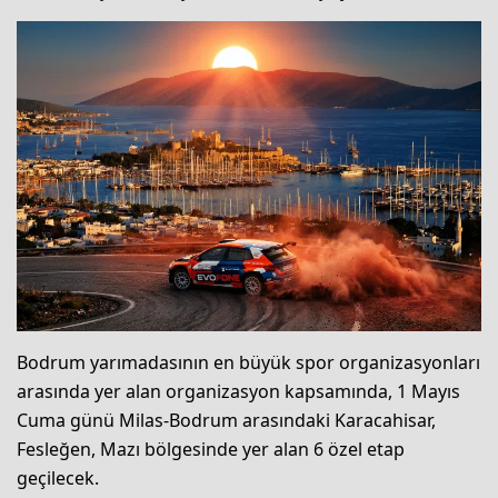
Bodrum yarımadasının en büyük spor organizasyonları
arasında yer alan organizasyon kapsamında, 1 Mayıs
Cuma günü Milas-Bodrum arasındaki Karacahisar,
Fesleğen, Mazı bölgesinde yer alan 6 özel etap
geçilecek.