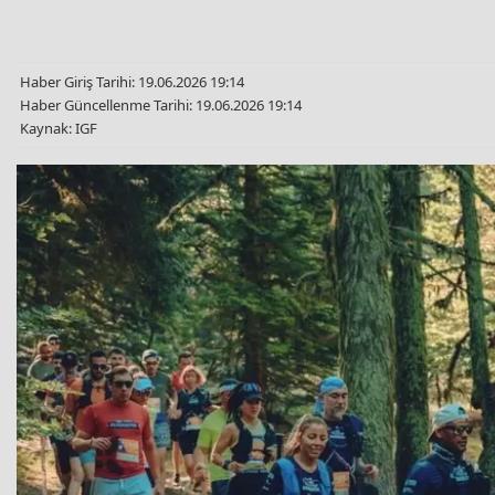
Haber Giriş Tarihi: 19.06.2026 19:14
Haber Güncellenme Tarihi: 19.06.2026 19:14
Kaynak: IGF