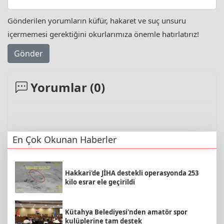
Gönderilen yorumların küfür, hakaret ve suç unsuru
içermemesi gerektiğini okurlarımıza önemle hatırlatırız!
Gönder
Yorumlar (
0
)
En Çok Okunan Haberler
Hakkari'de JİHA destekli operasyonda 253
kilo esrar ele geçirildi
Kütahya Belediyesi'nden amatör spor
kulüplerine tam destek