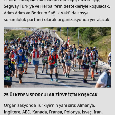
Segway Türkiye ve Herbalife’ın destekleriyle koşulacak.
Adım Adım ve Bodrum Sağlık Vakfı da sosyal
sorumluluk partneri olarak organizasyonda yer alacak.
25 ÜLKEDEN SPORCULAR ZİRVE İÇİN KOŞACAK
Organizasyonda Türkiye’nin yanı sıra; Almanya,
İngiltere, ABD, Kanada, Fransa, Polonya, İsveç, İran,