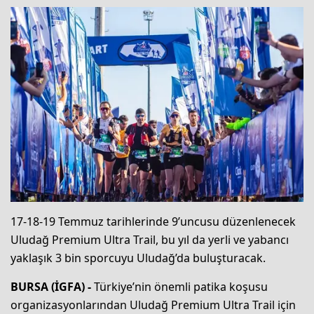
17-18-19 Temmuz tarihlerinde 9’uncusu düzenlenecek
Uludağ Premium Ultra Trail, bu yıl da yerli ve yabancı
yaklaşık 3 bin sporcuyu Uludağ’da buluşturacak.
BURSA (İGFA) -
Türkiye’nin önemli patika koşusu
organizasyonlarından Uludağ Premium Ultra Trail için