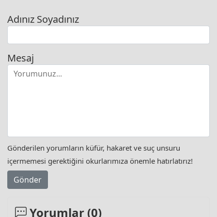
Adınız Soyadınız
Mesaj
Gönderilen yorumların küfür, hakaret ve suç unsuru
içermemesi gerektiğini okurlarımıza önemle hatırlatırız!
Gönder
Yorumlar (
0
)