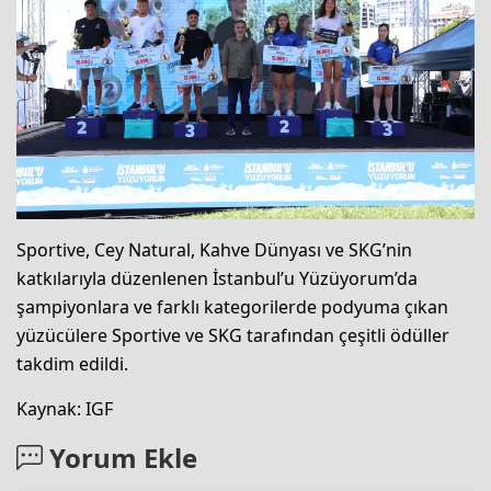
Sportive, Cey Natural, Kahve Dünyası ve SKG’nin
katkılarıyla düzenlenen İstanbul’u Yüzüyorum’da
şampiyonlara ve farklı kategorilerde podyuma çıkan
yüzücülere Sportive ve SKG tarafından çeşitli ödüller
takdim edildi.
Kaynak: IGF
Yorum Ekle