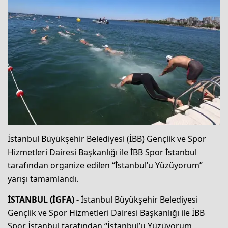
İstanbul Büyükşehir Belediyesi (İBB) Gençlik ve Spor
Hizmetleri Dairesi Başkanlığı ile İBB Spor İstanbul
tarafından organize edilen “İstanbul’u Yüzüyorum”
yarışı tamamlandı.
İSTANBUL (İGFA) -
İstanbul Büyükşehir Belediyesi
Gençlik ve Spor Hizmetleri Dairesi Başkanlığı ile İBB
Spor İstanbul tarafından “İstanbul’u Yüzüyorum,