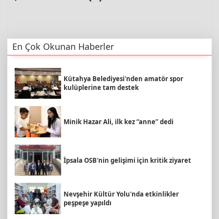
En Çok Okunan Haberler
Kütahya Belediyesi'nden amatör spor
kulüplerine tam destek
Minik Hazar Ali, ilk kez “anne” dedi
İpsala OSB'nin gelişimi için kritik ziyaret
Nevşehir Kültür Yolu'nda etkinlikler
peşpeşe yapıldı