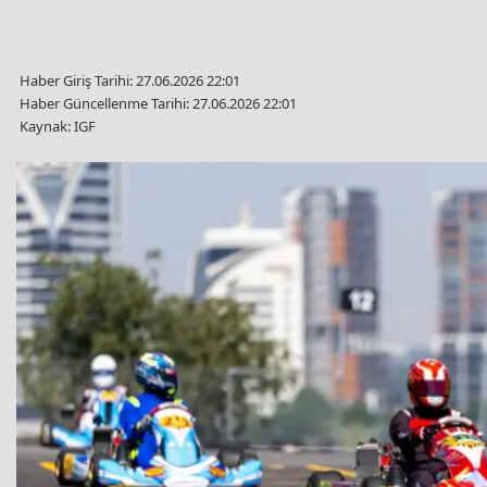
Haber Giriş Tarihi: 27.06.2026 22:01
Haber Güncellenme Tarihi: 27.06.2026 22:01
Kaynak: IGF