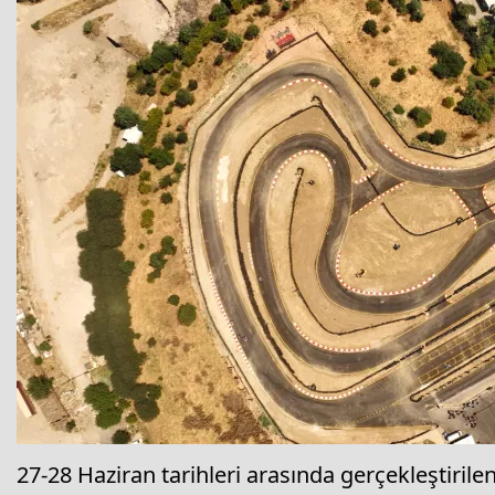
27-28 Haziran tarihleri arasında gerçekleştirile