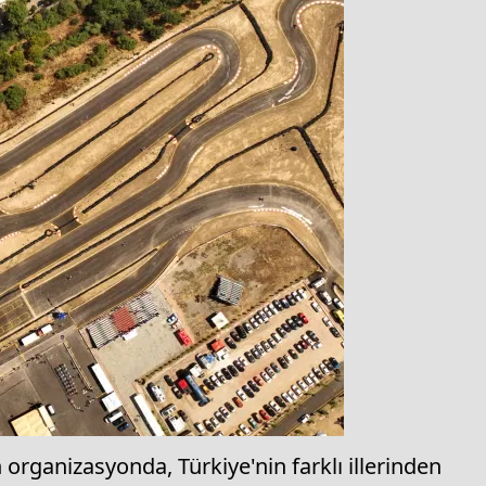
n organizasyonda, Türkiye'nin farklı illerinden