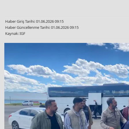
Haber Giriş Tarihi: 01.06.2026 09:15
Haber Güncellenme Tarihi: 01.06.2026 09:15
Kaynak: IGF