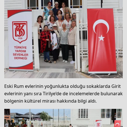
Eski Rum evlerinin yoğunlukta olduğu sokaklarda Girit
evlerinin yanı sıra Tirilye’de de incelemelerde bulunarak
bölgenin kültürel mirası hakkında bilgi aldı.