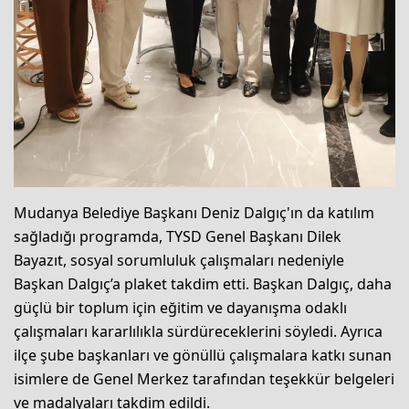
Mudanya Belediye Başkanı Deniz Dalgıç'ın da katılım
sağladığı programda, TYSD Genel Başkanı Dilek
Bayazıt, sosyal sorumluluk çalışmaları nedeniyle
Başkan Dalgıç’a plaket takdim etti. Başkan Dalgıç, daha
güçlü bir toplum için eğitim ve dayanışma odaklı
çalışmaları kararlılıkla sürdüreceklerini söyledi. Ayrıca
ilçe şube başkanları ve gönüllü çalışmalara katkı sunan
isimlere de Genel Merkez tarafından teşekkür belgeleri
ve madalyaları takdim edildi.