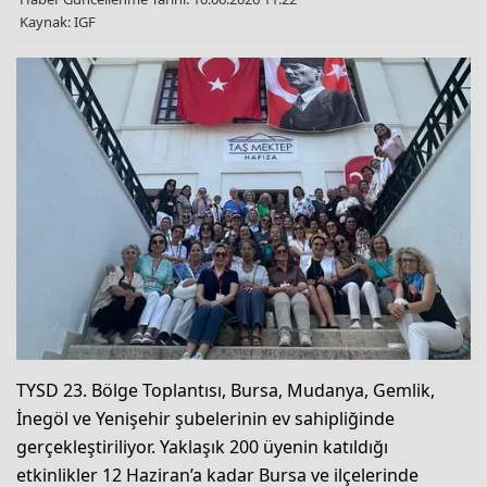
Kaynak: IGF
TYSD 23. Bölge Toplantısı, Bursa, Mudanya, Gemlik,
İnegöl ve Yenişehir şubelerinin ev sahipliğinde
gerçekleştiriliyor. Yaklaşık 200 üyenin katıldığı
etkinlikler 12 Haziran’a kadar Bursa ve ilçelerinde