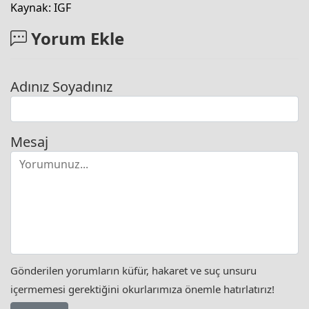
Kaynak: IGF
Yorum Ekle
Adınız Soyadınız
Mesaj
Gönderilen yorumların küfür, hakaret ve suç unsuru
içermemesi gerektiğini okurlarımıza önemle hatırlatırız!