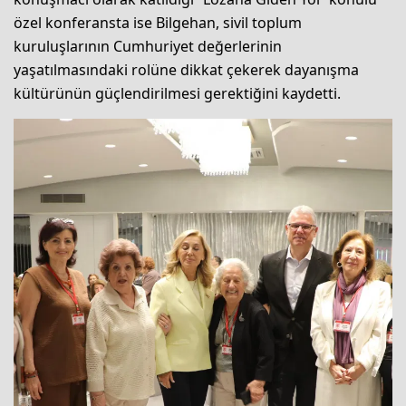
özel konferansta ise Bilgehan, sivil toplum
kuruluşlarının Cumhuriyet değerlerinin
yaşatılmasındaki rolüne dikkat çekerek dayanışma
kültürünün güçlendirilmesi gerektiğini kaydetti.