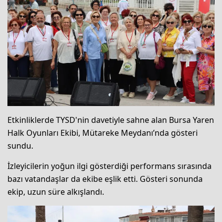
Etkinliklerde TYSD'nin davetiyle sahne alan Bursa Yaren
Halk Oyunları Ekibi, Mütareke Meydanı’nda gösteri
sundu.
İzleyicilerin yoğun ilgi gösterdiği performans sırasında
bazı vatandaşlar da ekibe eşlik etti. Gösteri sonunda
ekip, uzun süre alkışlandı.