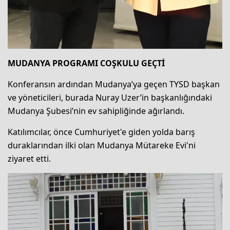
MUDANYA PROGRAMI COŞKULU GEÇTİ
Konferansın ardından Mudanya’ya geçen TYSD başkan
ve yöneticileri, burada Nuray Uzer’in başkanlığındaki
Mudanya Şubesi’nin ev sahipliğinde ağırlandı.
Katılımcılar, önce Cumhuriyet'e giden yolda barış
duraklarından ilki olan Mudanya Mütareke Evi'ni
ziyaret etti.