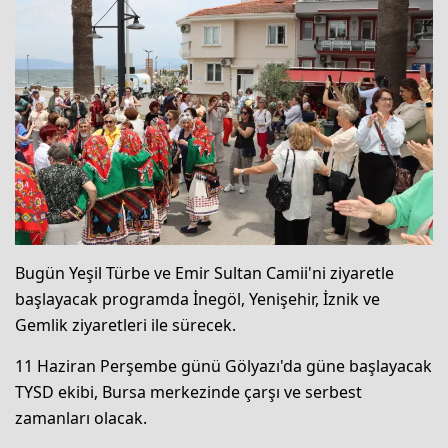
Bugün Yeşil Türbe ve Emir Sultan Camii'ni ziyaretle
başlayacak programda İnegöl, Yenişehir, İznik ve
Gemlik ziyaretleri ile sürecek.
11 Haziran Perşembe günü Gölyazı'da güne başlayacak
TYSD ekibi, Bursa merkezinde çarşı ve serbest
zamanları olacak.