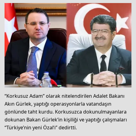
“Korkusuz Adam” olarak nitelendirilen Adalet Bakanı
Akın Gürlek, yaptığı operasyonlarla vatandaşın
gönlünde taht kurdu. Korkusuzca dokunulmayanlara
dokunan Bakan Gürlek’in kişiliği ve yaptığı çalışmaları
“Türkiye’nin yeni Özal’ı” dedirtti.