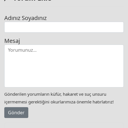
Adınız Soyadınız
Mesaj
Gönderilen yorumların küfür, hakaret ve suç unsuru
içermemesi gerektiğini okurlarımıza önemle hatırlatırız!
Gönder