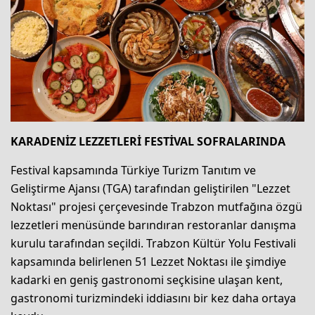
KARADENİZ LEZZETLERİ FESTİVAL SOFRALARINDA
Festival kapsamında Türkiye Turizm Tanıtım ve
Geliştirme Ajansı (TGA) tarafından geliştirilen "Lezzet
Noktası" projesi çerçevesinde Trabzon mutfağına özgü
lezzetleri menüsünde barındıran restoranlar danışma
kurulu tarafından seçildi. Trabzon Kültür Yolu Festivali
kapsamında belirlenen 51 Lezzet Noktası ile şimdiye
kadarki en geniş gastronomi seçkisine ulaşan kent,
gastronomi turizmindeki iddiasını bir kez daha ortaya