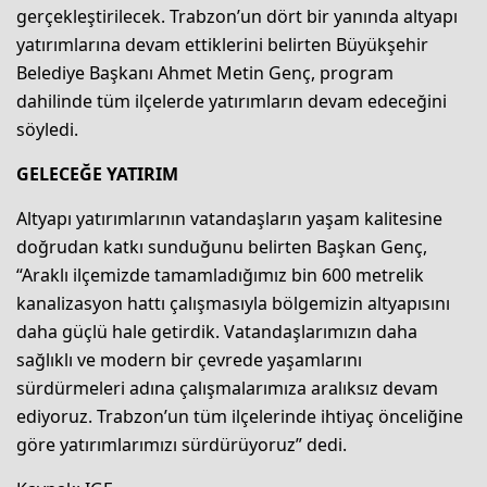
gerçekleştirilecek. Trabzon’un dört bir yanında altyapı
yatırımlarına devam ettiklerini belirten Büyükşehir
Belediye Başkanı Ahmet Metin Genç, program
dahilinde tüm ilçelerde yatırımların devam edeceğini
söyledi.
GELECEĞE YATIRIM
Altyapı yatırımlarının vatandaşların yaşam kalitesine
doğrudan katkı sunduğunu belirten Başkan Genç,
“Araklı ilçemizde tamamladığımız bin 600 metrelik
kanalizasyon hattı çalışmasıyla bölgemizin altyapısını
daha güçlü hale getirdik. Vatandaşlarımızın daha
sağlıklı ve modern bir çevrede yaşamlarını
sürdürmeleri adına çalışmalarımıza aralıksız devam
ediyoruz. Trabzon’un tüm ilçelerinde ihtiyaç önceliğine
göre yatırımlarımızı sürdürüyoruz” dedi.