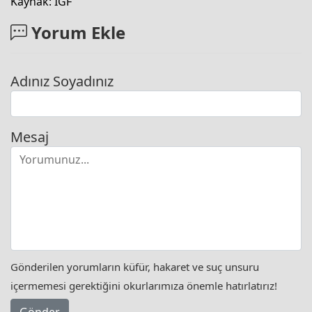
Kaynak: IGF
Yorum Ekle
Adınız Soyadınız
Mesaj
Gönderilen yorumların küfür, hakaret ve suç unsuru
içermemesi gerektiğini okurlarımıza önemle hatırlatırız!