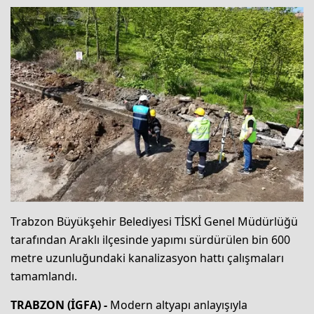
Trabzon Büyükşehir Belediyesi TİSKİ Genel Müdürlüğü
tarafından Araklı ilçesinde yapımı sürdürülen bin 600
metre uzunluğundaki kanalizasyon hattı çalışmaları
tamamlandı.
TRABZON (İGFA) -
Modern altyapı anlayışıyla