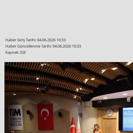
Haber Giriş Tarihi: 04.06.2026 10:33
Haber Güncellenme Tarihi: 04.06.2026 10:33
Kaynak: IGF