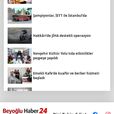
Şampiyonlar, İETT ile İstanbul’da
Hakkâri’de JİHA destekli operasyon
Nevşehir Kültür Yolu'nda etkinlikler
peşpeşe yapıldı
Emekli Kafe’de kuaför ve berber hizmeti
başladı
Arbil Akın kadın muhtarlarla buluştu