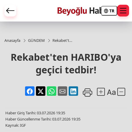
TR
Anasayfa
GÜNDEM
Rekabet'ten
HARIBO'ya
geçici
Rekabet'ten HARIBO'ya
tedbir!
geçici tedbir!
Haber Giriş Tarihi: 03.07.2026 19:35
Haber Güncellenme Tarihi: 03.07.2026 19:35
Kaynak: IGF