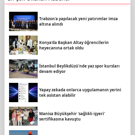
Trabzon'a yapılacak yeni yatırımlar imza
altına alındı
Konya'da Başkan Altay öğrencilerin
heyecanına ortak oldu
İstanbul Beylikdüzü’nde yaz spor kursları
devam ediyor
Yapay zekada onlarca uygulamanın yerini
tek asistan alabilir
Manisa Büyükşehir 'sağlıklı işyeri'
sertifikasına kavuştu