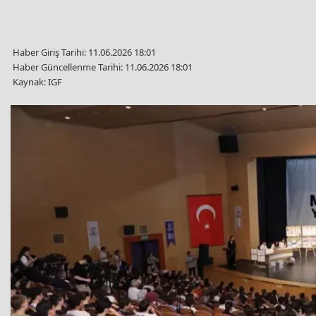
Haber Giriş Tarihi: 11.06.2026 18:01
Haber Güncellenme Tarihi: 11.06.2026 18:01
Kaynak: IGF