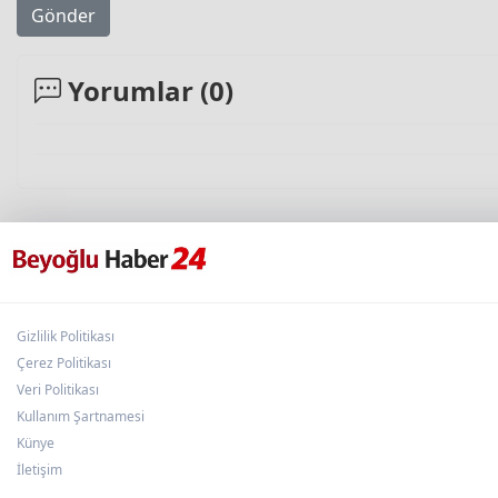
Gönder
Yorumlar (
0
)
Gizlilik Politikası
Çerez Politikası
Veri Politikası
Kullanım Şartnamesi
Künye
İletişim