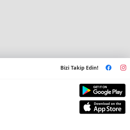
Bizi Takip Edin!