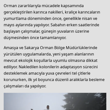
Orman zararlılarıyla mücadele kapsamında
gerçekleştirilen karınca nakilleri, kraliçe karıncaların
yumurtlama döneminden önce, genellikle nisan ve
mayıs aylarında yapılıyor. Sabahın erken saatlerinde
başlayan çalışmalar, güneşin yuvaların üzerine
düşmesinden önce tamamlanıyor.
Amasya ve Sakarya Orman Bölge Müdürlüklerinde
yürütülen uygulamalarda, yeni yaşam alanlarının
mevcut ekolojik koşullarla uyumlu olmasına dikkat
ediliyor. Nakledilen kolonilerin adaptasyon sürecini
desteklemek amacıyla yuva çevreleri tel çitlerle
korunurken, ilk yıl boyunca düzenli aralıklarla besleme
çalışmaları da yapılıyor.