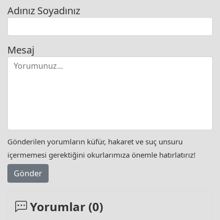
Adınız Soyadınız
Mesaj
Gönderilen yorumların küfür, hakaret ve suç unsuru
içermemesi gerektiğini okurlarımıza önemle hatırlatırız!
Gönder
Yorumlar (
0
)