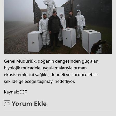
Genel Müdürlük, doğanın dengesinden güç alan
biyolojik mücadele uygulamalarıyla orman
ekosistemlerini sağlıklı, dengeli ve sürdürülebilir
şekilde geleceğe taşımayı hedefliyor.
Kaynak: IGF
Yorum Ekle