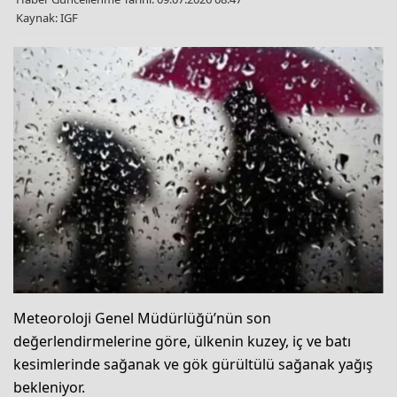
Kaynak: IGF
Meteoroloji Genel Müdürlüğü’nün son
değerlendirmelerine göre, ülkenin kuzey, iç ve batı
kesimlerinde sağanak ve gök gürültülü sağanak yağış
bekleniyor.