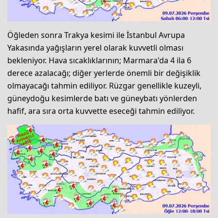
Öğleden sonra Trakya kesimi ile İstanbul Avrupa
Yakasında yağışların yerel olarak kuvvetli olması
bekleniyor. Hava sıcaklıklarının; Marmara'da 4 ila 6
derece azalacağı; diğer yerlerde önemli bir değişiklik
olmayacağı tahmin ediliyor. Rüzgar genellikle kuzeyli,
güneydoğu kesimlerde batı ve güneybatı yönlerden
hafif, ara sıra orta kuvvette eseceği tahmin ediliyor.