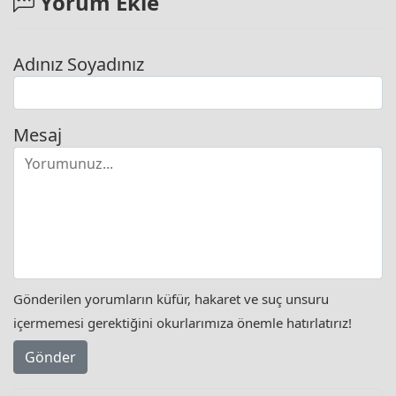
Yorum Ekle
Adınız Soyadınız
Mesaj
Gönderilen yorumların küfür, hakaret ve suç unsuru
içermemesi gerektiğini okurlarımıza önemle hatırlatırız!
Gönder