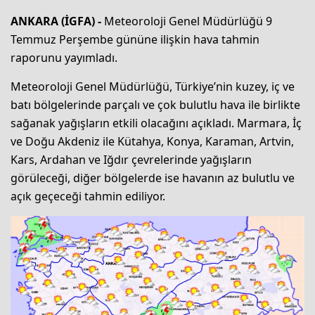
ANKARA (İGFA) -
Meteoroloji Genel Müdürlüğü 9
Temmuz Perşembe gününe ilişkin hava tahmin
raporunu yayımladı.
Meteoroloji Genel Müdürlüğü, Türkiye’nin kuzey, iç ve
batı bölgelerinde parçalı ve çok bulutlu hava ile birlikte
sağanak yağışların etkili olacağını açıkladı. Marmara, İç
ve Doğu Akdeniz ile Kütahya, Konya, Karaman, Artvin,
Kars, Ardahan ve Iğdır çevrelerinde yağışların
görüleceği, diğer bölgelerde ise havanın az bulutlu ve
açık geçeceği tahmin ediliyor.