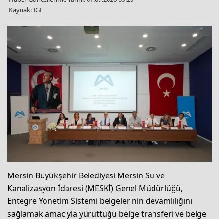
Kaynak: IGF
Mersin Büyükşehir Belediyesi Mersin Su ve
Kanalizasyon İdaresi (MESKİ) Genel Müdürlüğü,
Entegre Yönetim Sistemi belgelerinin devamlılığını
sağlamak amacıyla yürüttüğü belge transferi ve belge