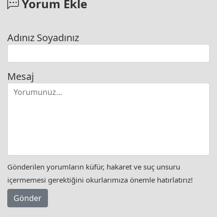
Yorum Ekle
Adınız Soyadınız
Mesaj
Gönderilen yorumların küfür, hakaret ve suç unsuru
içermemesi gerektiğini okurlarımıza önemle hatırlatırız!
Gönder