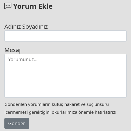
Yorum Ekle
Adınız Soyadınız
Mesaj
Gönderilen yorumların küfür, hakaret ve suç unsuru
içermemesi gerektiğini okurlarımıza önemle hatırlatırız!
Gönder