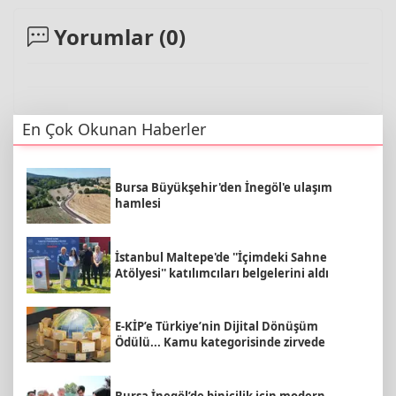
Yorumlar (
0
)
En Çok Okunan Haberler
Bursa Büyükşehir'den İnegöl'e ulaşım
hamlesi
İstanbul Maltepe'de ''İçimdeki Sahne
Atölyesi'' katılımcıları belgelerini aldı
E-KİP’e Türkiye’nin Dijital Dönüşüm
Ödülü... Kamu kategorisinde zirvede