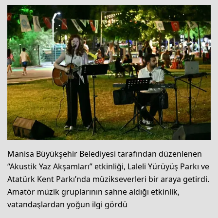
Manisa Büyükşehir Belediyesi tarafından düzenlenen
“Akustik Yaz Akşamları” etkinliği, Laleli Yürüyüş Parkı ve
Atatürk Kent Parkı’nda müzikseverleri bir araya getirdi.
Amatör müzik gruplarının sahne aldığı etkinlik,
vatandaşlardan yoğun ilgi gördü