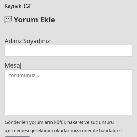
Kaynak: IGF
Yorum Ekle
Adınız Soyadınız
Mesaj
Gönderilen yorumların küfür, hakaret ve suç unsuru
içermemesi gerektiğini okurlarımıza önemle hatırlatırız!