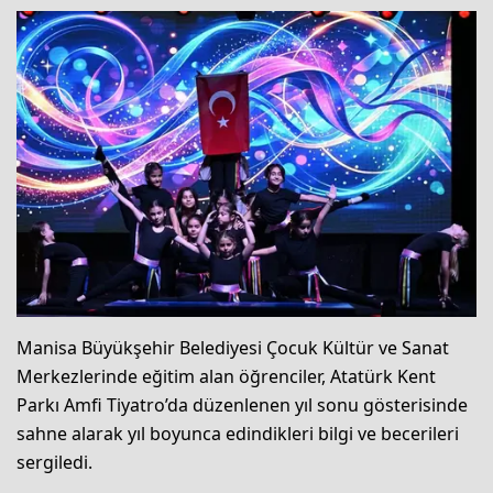
Manisa Büyükşehir Belediyesi Çocuk Kültür ve Sanat
Merkezlerinde eğitim alan öğrenciler, Atatürk Kent
Parkı Amfi Tiyatro’da düzenlenen yıl sonu gösterisinde
sahne alarak yıl boyunca edindikleri bilgi ve becerileri
sergiledi.