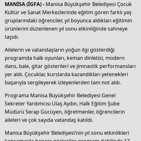
MANİSA (İGFA) -
Manisa Büyükşehir Belediyesi Çocuk
Kültür ve Sanat Merkezlerinde eğitim gören farklı yaş
gruplarındaki öğrenciler, yıl boyunca aldıkları eğitimin
ürünlerini düzenlenen yıl sonu etkinliğinde sahneye
taşıdı.
Ailelerin ve vatandaşların yoğun ilgi gösterdiği
programda halk oyunları, keman dinletisi, modern
dans, bale, gitar gösterileri ve jimnastik performansları
yer aldı. Çocuklar, kurslarda kazandıkları yetenekleri
başarıyla sergileyerek izleyenlerden tam not aldı.
Programa Manisa Büyükşehir Belediyesi Genel
Sekreter Yardımcısı Ulaş Aydın, Halk Eğitim Şube
Müdürü Serap Gücüyen, öğretmenler, öğrencilerin
aileleri ve çok sayıda vatandaş katıldı.
Manisa Büyükşehir Belediyesi’nin yıl sonu etkinlikleri