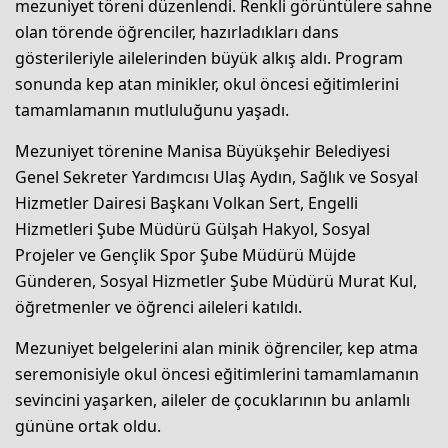
mezuniyet töreni düzenlendi. Renkli görüntülere sahne
olan törende öğrenciler, hazırladıkları dans
gösterileriyle ailelerinden büyük alkış aldı. Program
sonunda kep atan minikler, okul öncesi eğitimlerini
tamamlamanın mutluluğunu yaşadı.
Mezuniyet törenine Manisa Büyükşehir Belediyesi
Genel Sekreter Yardımcısı Ulaş Aydın, Sağlık ve Sosyal
Hizmetler Dairesi Başkanı Volkan Sert, Engelli
Hizmetleri Şube Müdürü Gülşah Hakyol, Sosyal
Projeler ve Gençlik Spor Şube Müdürü Müjde
Günderen, Sosyal Hizmetler Şube Müdürü Murat Kul,
öğretmenler ve öğrenci aileleri katıldı.
Mezuniyet belgelerini alan minik öğrenciler, kep atma
seremonisiyle okul öncesi eğitimlerini tamamlamanın
sevincini yaşarken, aileler de çocuklarının bu anlamlı
gününe ortak oldu.