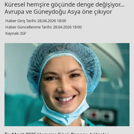
Küresel hemşire göçünde denge değişiyor...
Avrupa ve Güneydoğu Asya öne çıkıyor
Haber Giriş Tarihi: 28.04.2026 18:00
Haber Güncellenme Tarihi: 28.04.2026 18:00
Kaynak: IGF