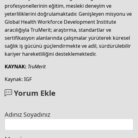
profesyonellerinin eğitim, mesleki deneyim ve
yeterliliklerini doğrulamaktadır. Genişleyen misyonu ve
Global Health Workforce Development Institute
aracılığıyla TruMerit; araştırma, standartlar ve
sertifikasyon alanlarında çalışmalar yürüterek küresel
sağlık iş gücünü güçlendirmekte ve adil, sürdürülebilir
kariyer hareketliliğini desteklemektedir.
KAYNAK:
TruMerit
Kaynak: IGF
Yorum Ekle
Adınız Soyadınız