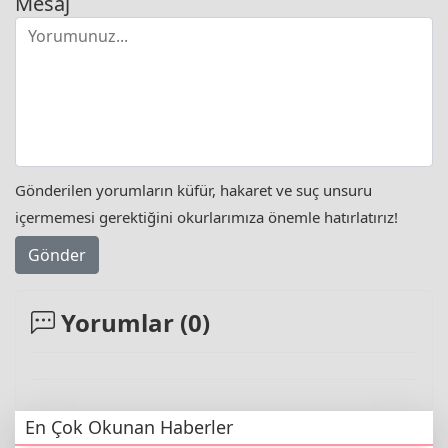
Mesaj
Gönderilen yorumların küfür, hakaret ve suç unsuru
içermemesi gerektiğini okurlarımıza önemle hatırlatırız!
Gönder
Yorumlar (
0
)
En Çok Okunan Haberler