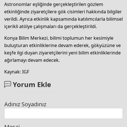
Astronomlar eşliğinde gerçekleştirilen gözlem
etkinliğinde ziyaretçilere gök cisimleri hakkında bilgiler
verildi. Ayrıca etkinlik kapsamında katılımcılarla bilimsel
içerikli atölye çalışmaları da gerçekleştirildi.
Konya Bilim Merkezi, bilimi toplumun her kesimiyle
buluşturan etkinliklerine devam ederek, gökyüzüne ve
keşfe ilgi duyan ziyaretçilerini yeni bilim etkinliklerinde
ağırlamayı devam edecek.
Kaynak: IGF
Yorum Ekle
Adınız Soyadınız
Mesaj