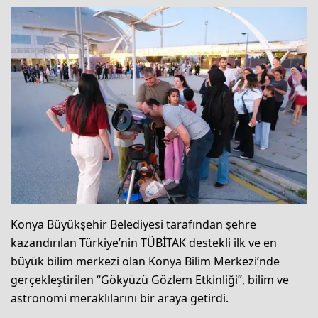
Konya Büyükşehir Belediyesi tarafından şehre
kazandırılan Türkiye’nin TÜBİTAK destekli ilk ve en
büyük bilim merkezi olan Konya Bilim Merkezi’nde
gerçekleştirilen “Gökyüzü Gözlem Etkinliği”, bilim ve
astronomi meraklılarını bir araya getirdi.