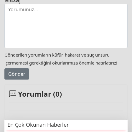
Gönderilen yorumların küfür, hakaret ve suç unsuru
içermemesi gerektiğini okurlarımıza önemle hatırlatırız!
Gönder
Yorumlar (
0
)
En Çok Okunan Haberler