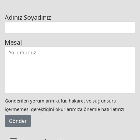
Adınız Soyadınız
Mesaj
Gönderilen yorumların küfür, hakaret ve suç unsuru
içermemesi gerektiğini okurlarımıza önemle hatırlatırız!
Gönder