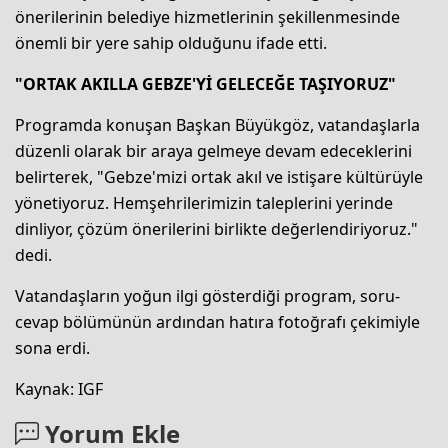
önerilerinin belediye hizmetlerinin şekillenmesinde
önemli bir yere sahip olduğunu ifade etti.
"ORTAK AKILLA GEBZE'Yİ GELECEĞE TAŞIYORUZ"
Programda konuşan Başkan Büyükgöz, vatandaşlarla
düzenli olarak bir araya gelmeye devam edeceklerini
belirterek, "Gebze'mizi ortak akıl ve istişare kültürüyle
yönetiyoruz. Hemşehrilerimizin taleplerini yerinde
dinliyor, çözüm önerilerini birlikte değerlendiriyoruz."
dedi.
Vatandaşların yoğun ilgi gösterdiği program, soru-
cevap bölümünün ardından hatıra fotoğrafı çekimiyle
sona erdi.
Kaynak: IGF
Yorum Ekle