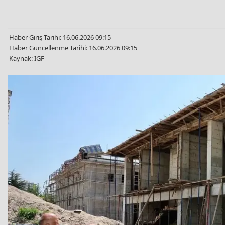
Haber Giriş Tarihi: 16.06.2026 09:15
Haber Güncellenme Tarihi: 16.06.2026 09:15
Kaynak: IGF