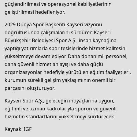
güçlendirilmesi ve operasyonel kabiliyetlerinin
geliştirilmesi hedefleniyor.
2029 Dünya Spor Başkenti Kayseri vizyonu
doğrultusunda çalışmalarını sürdüren Kayseri
Büyükşehir Belediyesi Spor A.Ş., insan kaynağına
yaptığı yatırımlarla spor tesislerinde hizmet kalitesini
yükseltmeye devam ediyor. Daha donanımlı personel,
daha güvenli hizmet anlayışı ve daha güçlü
organizasyonlar hedefiyle yürütülen eğitim faaliyetleri,
kurumun sürekli gelişim yaklaşımının önemli bir
parçasını oluşturuyor.
Kayseri Spor A.Ş., geleceğin ihtiyaçlarına uygun,
eğitimli ve uzman kadrolarıyla sporun ve güvenli
hizmetin standartlarını yükseltmeyi sürdürecek.
Kaynak: IGF