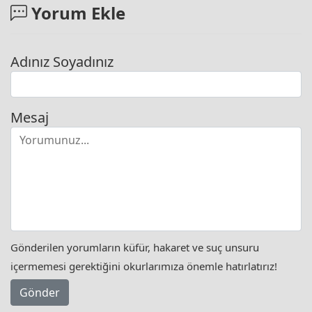
Yorum Ekle
Adınız Soyadınız
Mesaj
Gönderilen yorumların küfür, hakaret ve suç unsuru
içermemesi gerektiğini okurlarımıza önemle hatırlatırız!
Gönder