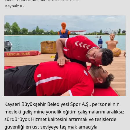
Kaynak: IGF
Kayseri Büyükşehir Belediyesi Spor A.Ş., personelinin
mesleki gelişimine yönelik eğitim çalışmalarını aralıksız
sürdürüyor. Hizmet kalitesini artırmak ve tesislerde
güvenliği en üst seviyeye taşımak amacıyla