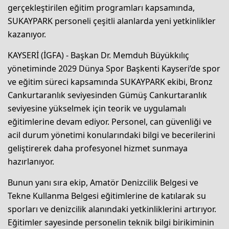
gerçekleştirilen eğitim programları kapsamında,
SUKAYPARK personeli çeşitli alanlarda yeni yetkinlikler
kazanıyor.
KAYSERİ (İGFA) - Başkan Dr. Memduh Büyükkılıç
yönetiminde 2029 Dünya Spor Başkenti Kayseri’de spor
ve eğitim süreci kapsamında SUKAYPARK ekibi, Bronz
Cankurtaranlık seviyesinden Gümüş Cankurtaranlık
seviyesine yükselmek için teorik ve uygulamalı
eğitimlerine devam ediyor. Personel, can güvenliği ve
acil durum yönetimi konularındaki bilgi ve becerilerini
geliştirerek daha profesyonel hizmet sunmaya
hazırlanıyor.
Bunun yanı sıra ekip, Amatör Denizcilik Belgesi ve
Tekne Kullanma Belgesi eğitimlerine de katılarak su
sporları ve denizcilik alanındaki yetkinliklerini artırıyor.
Eğitimler sayesinde personelin teknik bilgi birikiminin